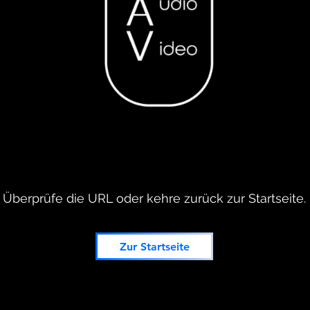
Überprüfe die URL oder kehre zurück zur Startseite.
Zur Startseite